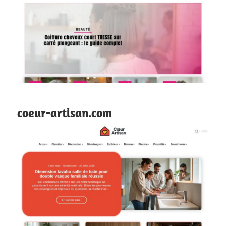
coeur-artisan.com