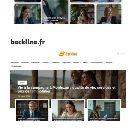
backline.fr