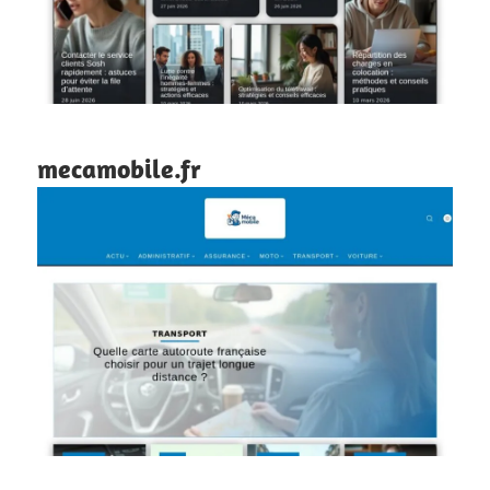
mecamobile.fr