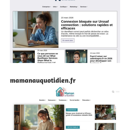
mamanauquotidien.fr