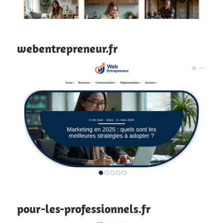
webentrepreneur.fr
pour-les-professionnels.fr