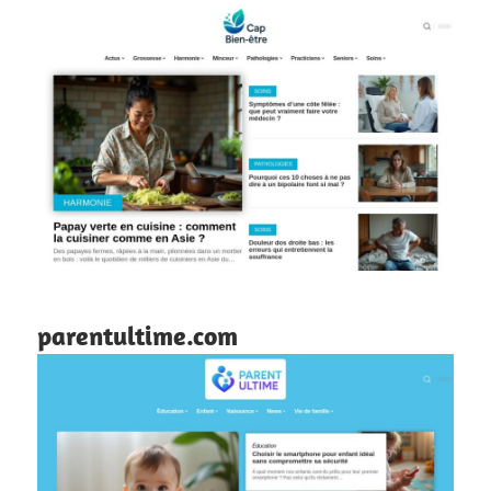
parentultime.com