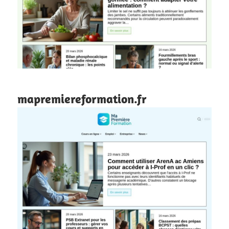
mapremiereformation.fr