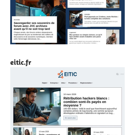
eitic.fr