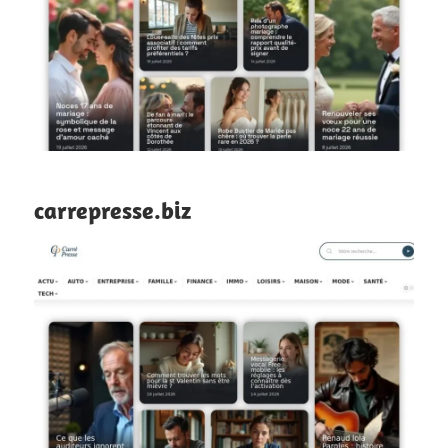
carrepresse.biz