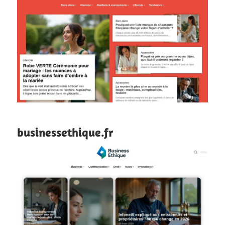
businessethique.fr