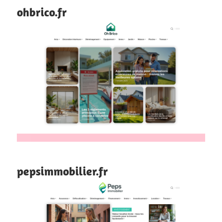
ohbrico.fr
pepsimmobilier.fr