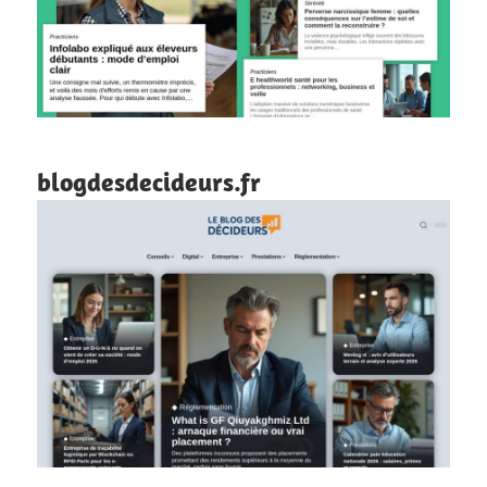
blogdesdecideurs.fr