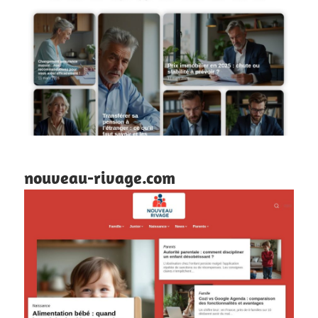
nouveau-rivage.com