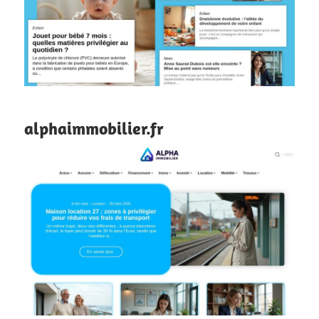
alphaimmobilier.fr