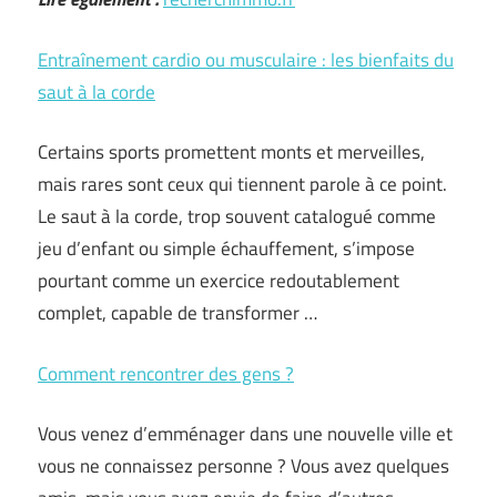
Entraînement cardio ou musculaire : les bienfaits du
saut à la corde
Certains sports promettent monts et merveilles,
mais rares sont ceux qui tiennent parole à ce point.
Le saut à la corde, trop souvent catalogué comme
jeu d’enfant ou simple échauffement, s’impose
pourtant comme un exercice redoutablement
complet, capable de transformer …
Comment rencontrer des gens ?
Vous venez d’emménager dans une nouvelle ville et
vous ne connaissez personne ? Vous avez quelques