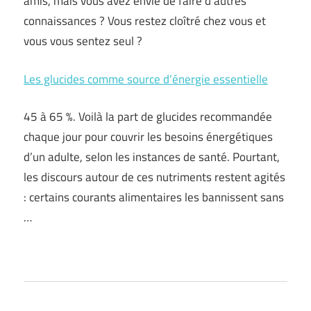
amis, mais vous avez envie de faire d’autres
connaissances ? Vous restez cloîtré chez vous et
vous vous sentez seul ?
Les glucides comme source d’énergie essentielle
45 à 65 %. Voilà la part de glucides recommandée
chaque jour pour couvrir les besoins énergétiques
d’un adulte, selon les instances de santé. Pourtant,
les discours autour de ces nutriments restent agités
: certains courants alimentaires les bannissent sans
…