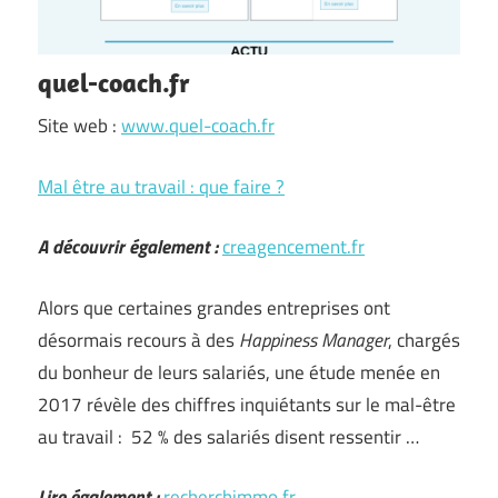
quel-coach.fr
Site web :
www.quel-coach.fr
Mal être au travail : que faire ?
A découvrir également :
creagencement.fr
Alors que certaines grandes entreprises ont
désormais recours à des
Happiness Manager
, chargés
du bonheur de leurs salariés, une étude menée en
2017 révèle des chiffres inquiétants sur le mal-être
au travail : 52 % des salariés disent ressentir …
Lire également :
recherchimmo.fr