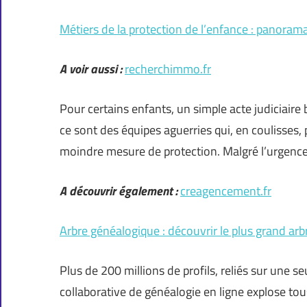
Métiers de la protection de l’enfance : panoram
A voir aussi :
recherchimmo.fr
Pour certains enfants, un simple acte judiciaire 
ce sont des équipes aguerries qui, en coulisses,
moindre mesure de protection. Malgré l’urgence
A découvrir également :
creagencement.fr
Arbre généalogique : découvrir le plus grand arbr
Plus de 200 millions de profils, reliés sur une 
collaborative de généalogie en ligne explose tous