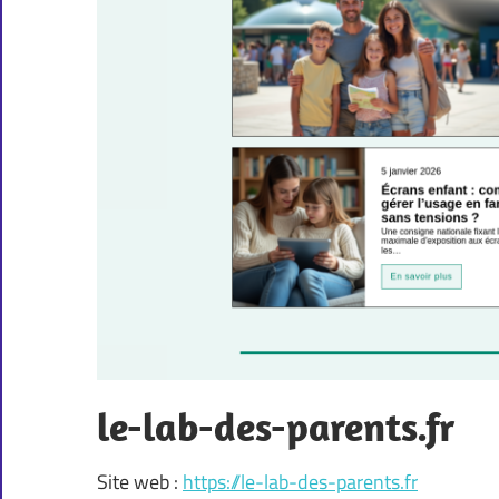
le-lab-des-parents.fr
Site web :
https://le-lab-des-parents.fr