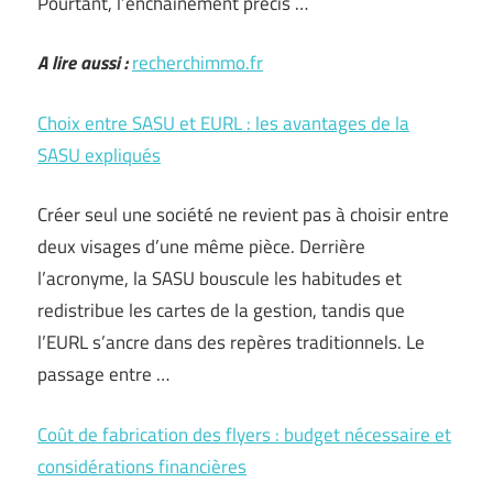
Pourtant, l’enchaînement précis …
A lire aussi :
recherchimmo.fr
Choix entre SASU et EURL : les avantages de la
SASU expliqués
Créer seul une société ne revient pas à choisir entre
deux visages d’une même pièce. Derrière
l’acronyme, la SASU bouscule les habitudes et
redistribue les cartes de la gestion, tandis que
l’EURL s’ancre dans des repères traditionnels. Le
passage entre …
Coût de fabrication des flyers : budget nécessaire et
considérations financières