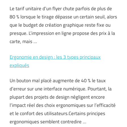
Le tarif unitaire d’un flyer chute parfois de plus de
80 % lorsque le tirage dépasse un certain seuil, alors
que le budget de création graphique reste fixe ou
presque. L’impression en ligne propose des prix à la
carte, mais …
Ergonomie en design : les 3 types principaux
expliqués
Un bouton mal placé augmente de 40 % le taux
d’erreur sur une interface numérique. Pourtant, la
plupart des projets de design négligent encore
l’impact réel des choix ergonomiques sur l’efficacité
et le confort des utilisateurs.Certains principes
ergonomiques semblent contredire …