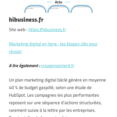
hibusiness.fr
Site web :
https://hibusiness.fr
Marketing digital en ligne : les étapes clés pour
réussir
A lire également :
creagencement.fr
Un plan marketing digital bâclé génère en moyenne
40 % de budget gaspillé, selon une étude de
HubSpot. Les campagnes les plus performantes
reposent sur une séquence d’actions structurées,
rarement suivie à la lettre par les entreprises.