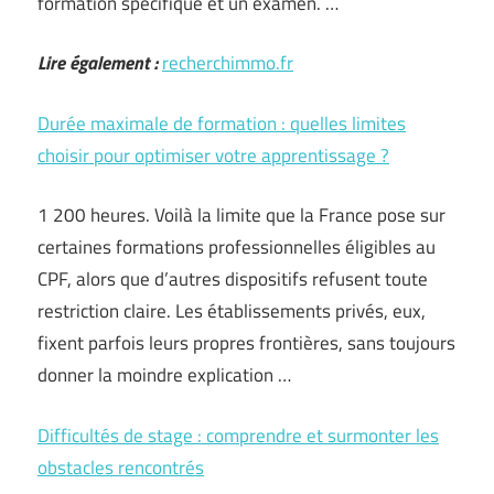
formation spécifique et un examen. …
Lire également :
recherchimmo.fr
Durée maximale de formation : quelles limites
choisir pour optimiser votre apprentissage ?
1 200 heures. Voilà la limite que la France pose sur
certaines formations professionnelles éligibles au
CPF, alors que d’autres dispositifs refusent toute
restriction claire. Les établissements privés, eux,
fixent parfois leurs propres frontières, sans toujours
donner la moindre explication …
Difficultés de stage : comprendre et surmonter les
obstacles rencontrés