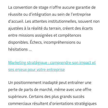
La convention de stage n’offre aucune garantie de
réussite ou d’intégration au sein de l’entreprise
d’accueil. Les attentes institutionnelles, souvent non
ajustées à la réalité du terrain, créent des écarts
entre missions assignées et compétences
disponibles. Échecs, incompréhensions ou
hésitations …
Marketing stratégique : comprendre son impact et
ses enjeux pour votre entreprise
Un positionnement inadapté peut entraîner une
perte de parts de marché, même avec une offre
supérieure. Certains des plus grands succès
commerciaux résultent d’orientations stratégiques