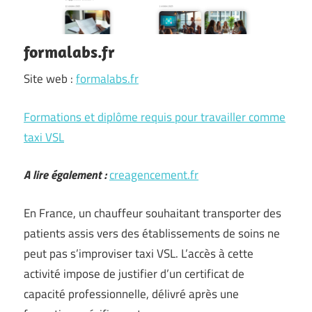
formalabs.fr
Site web :
formalabs.fr
Formations et diplôme requis pour travailler comme
taxi VSL
A lire également :
creagencement.fr
En France, un chauffeur souhaitant transporter des
patients assis vers des établissements de soins ne
peut pas s’improviser taxi VSL. L’accès à cette
activité impose de justifier d’un certificat de
capacité professionnelle, délivré après une